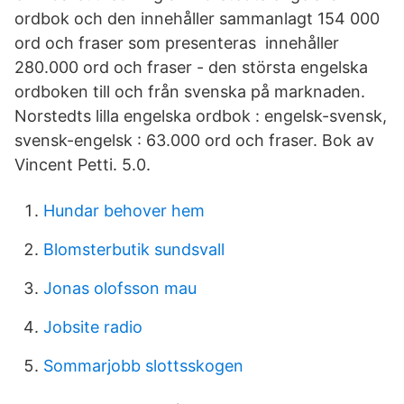
ordbok och den innehåller sammanlagt 154 000
ord och fraser som presenteras innehåller
280.000 ord och fraser - den största engelska
ordboken till och från svenska på marknaden.
Norstedts lilla engelska ordbok : engelsk-svensk,
svensk-engelsk : 63.000 ord och fraser. Bok av
Vincent Petti. 5.0.
Hundar behover hem
Blomsterbutik sundsvall
Jonas olofsson mau
Jobsite radio
Sommarjobb slottsskogen