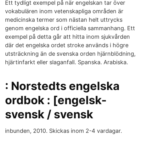
Ett tydligt exempel på när engelskan tar över
vokabulären inom vetenskapliga områden är
medicinska termer som nästan helt uttrycks
genom engelska ord i officiella sammanhang. Ett
exempel på detta går att hitta inom sjukvården
där det engelska ordet stroke används i högre
utsträckning än de svenska orden hjärnblödning,
hjärtinfarkt eller slaganfall. Spanska. Arabiska.
: Norstedts engelska
ordbok : [engelsk-
svensk / svensk
inbunden, 2010. Skickas inom 2-4 vardagar.