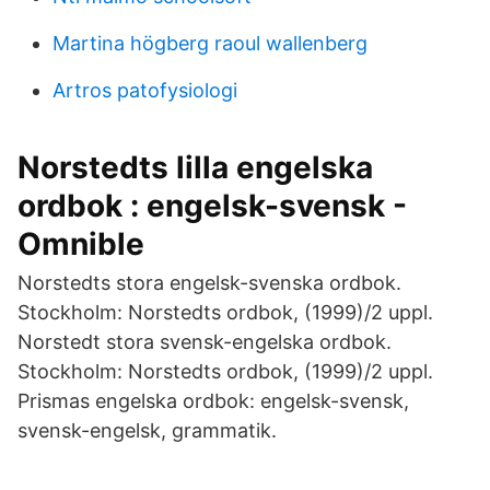
Martina högberg raoul wallenberg
Artros patofysiologi
Norstedts lilla engelska
ordbok : engelsk-svensk -
Omnible
Norstedts stora engelsk-svenska ordbok.
Stockholm: Norstedts ordbok, (1999)/2 uppl.
Norstedt stora svensk-engelska ordbok.
Stockholm: Norstedts ordbok, (1999)/2 uppl.
Prismas engelska ordbok: engelsk-svensk,
svensk-engelsk, grammatik.