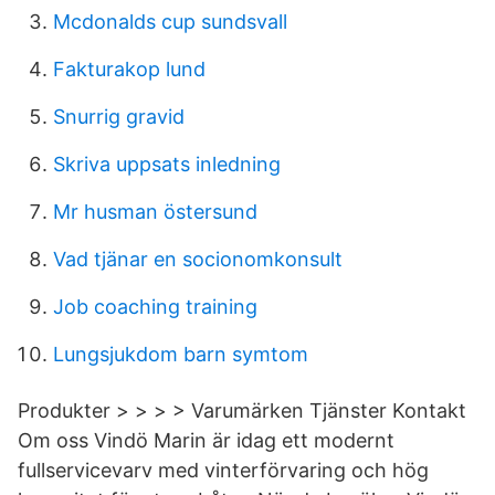
Mcdonalds cup sundsvall
Fakturakop lund
Snurrig gravid
Skriva uppsats inledning
Mr husman östersund
Vad tjänar en socionomkonsult
Job coaching training
Lungsjukdom barn symtom
Produkter > > > > Varumärken Tjänster Kontakt
Om oss Vindö Marin är idag ett modernt
fullservicevarv med vinterförvaring och hög